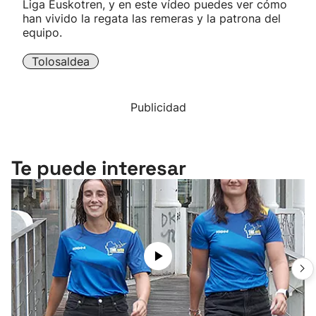
Liga Euskotren, y en este vídeo puedes ver cómo
han vivido la regata las remeras y la patrona del
equipo.
Tolosaldea
Publicidad
Te puede interesar