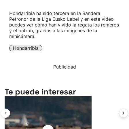
Hondarribia ha sido tercera en la Bandera
Petronor de la Liga Eusko Label y en este vídeo
puedes ver cómo han vivido la regata los remeros
y el patrón, gracias a las imágenes de la
minicámara.
Hondarribia
Publicidad
Te puede interesar