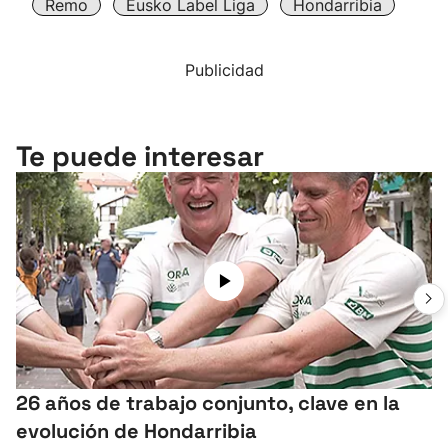
Remo
Eusko Label Liga
Hondarribia
Publicidad
Te puede interesar
26 años de trabajo conjunto, clave en la
evolución de Hondarribia