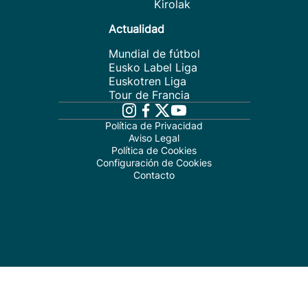
Kirolak
Actualidad
Mundial de fútbol
Eusko Label Liga
Euskotren Liga
Tour de Francia
Política de Privacidad
Aviso Legal
Política de Cookies
Configuración de Cookies
Contacto