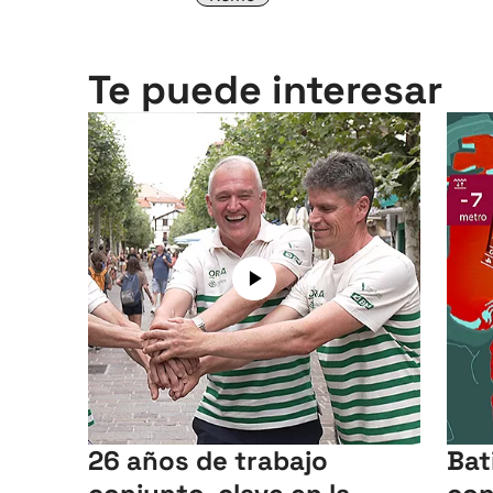
Te puede interesar
26 años de trabajo
Bat