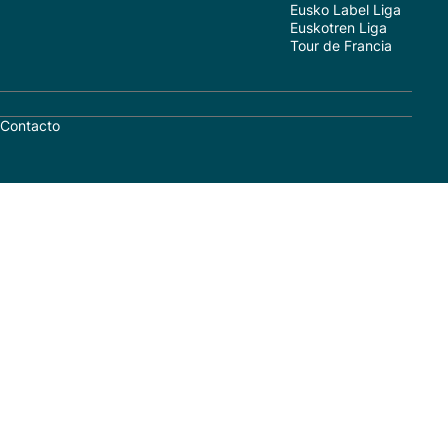
Eusko Label Liga
Euskotren Liga
Tour de Francia
Contacto