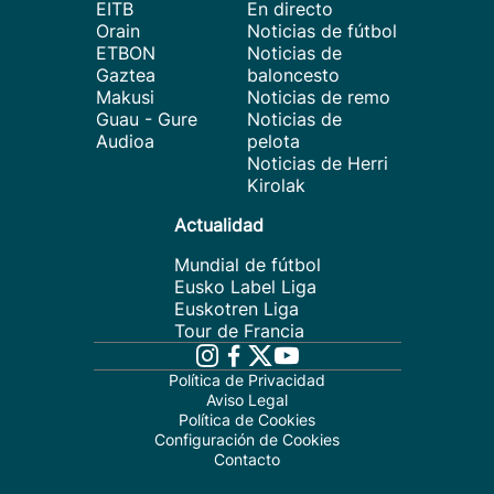
EITB
En directo
Orain
Noticias de fútbol
ETBON
Noticias de
Gaztea
baloncesto
Makusi
Noticias de remo
Guau - Gure
Noticias de
Audioa
pelota
Noticias de Herri
Kirolak
Actualidad
Mundial de fútbol
Eusko Label Liga
Euskotren Liga
Tour de Francia
Política de Privacidad
Aviso Legal
Política de Cookies
Configuración de Cookies
Contacto