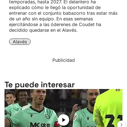
temporadas, hasta 2027. El delantero ha
explicado cómo le llegó la oportunidad de
entrenar con el conjunto babazorro tras estar más
de un año sin equipo. En esas semanas
ejercitándose a las óderenes de Coudet ha
decidido quedarse en el Alavés.
Alavés
Publicidad
Te puede interesar