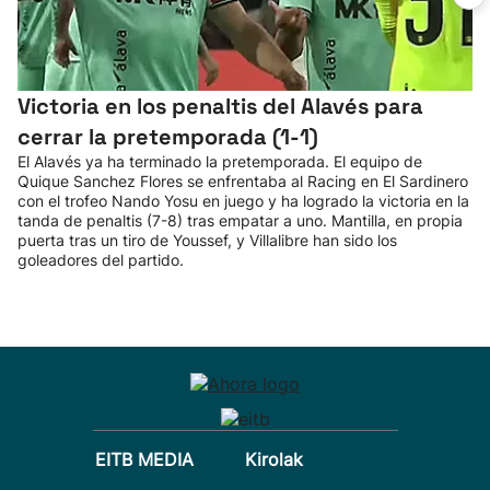
Victoria en los penaltis del Alavés para
cerrar la pretemporada (1-1)
El Alavés ya ha terminado la pretemporada. El equipo de
Quique Sanchez Flores se enfrentaba al Racing en El Sardinero
con el trofeo Nando Yosu en juego y ha logrado la victoria en la
tanda de penaltis (7-8) tras empatar a uno. Mantilla, en propia
puerta tras un tiro de Youssef, y Villalibre han sido los
goleadores del partido.
EITB MEDIA
Kirolak