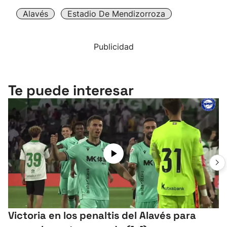
Alavés
Estadio De Mendizorroza
Publicidad
Te puede interesar
Victoria en los penaltis del Alavés para