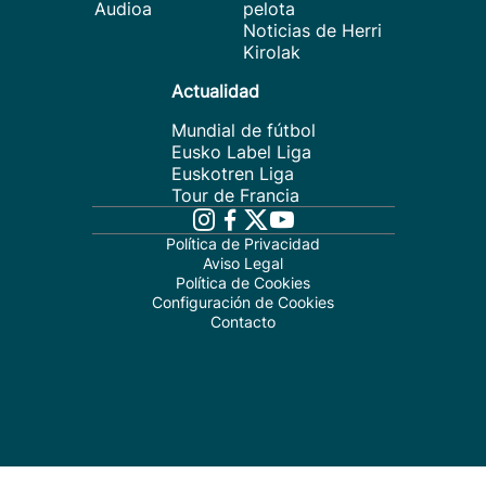
Audioa
pelota
Noticias de Herri
Kirolak
Actualidad
Mundial de fútbol
Eusko Label Liga
Euskotren Liga
Tour de Francia
Política de Privacidad
Aviso Legal
Política de Cookies
Configuración de Cookies
Contacto