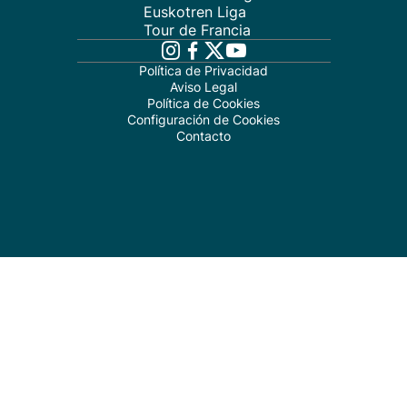
Euskotren Liga
Tour de Francia
Política de Privacidad
Aviso Legal
Política de Cookies
Configuración de Cookies
Contacto