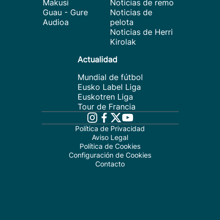
Makusi
Noticias de remo
Guau - Gure
Noticias de
Audioa
pelota
Noticias de Herri
Kirolak
Actualidad
Mundial de fútbol
Eusko Label Liga
Euskotren Liga
Tour de Francia
Política de Privacidad
Aviso Legal
Política de Cookies
Configuración de Cookies
Contacto