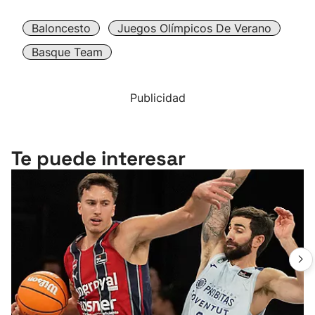
Baloncesto
Juegos Olímpicos De Verano
Basque Team
Publicidad
Te puede interesar