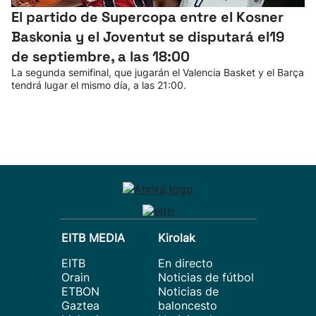
El partido de Supercopa entre el Kosner
Baskonia y el Joventut se disputará el19
de septiembre, a las 18:00
La segunda semifinal, que jugarán el Valencia Basket y el Barça
tendrá lugar el mismo día, a las 21:00.
EITB MEDIA
Kirolak
EITB
En directo
Orain
Noticias de fútbol
ETBON
Noticias de
Gaztea
baloncesto