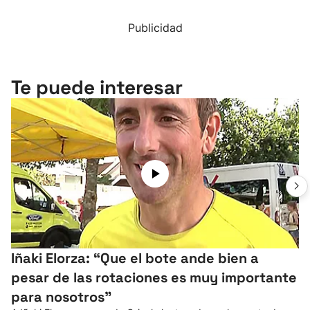
Publicidad
Te puede interesar
Iñaki Elorza: “Que el bote ande bien a
pesar de las rotaciones es muy importante
para nosotros”