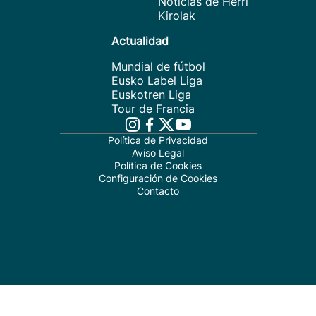
Noticias de Herri
Kirolak
Actualidad
Mundial de fútbol
Eusko Label Liga
Euskotren Liga
Tour de Francia
Política de Privacidad
Aviso Legal
Política de Cookies
Configuración de Cookies
Contacto