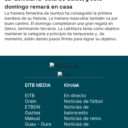
domingo remará en casa
La trainera femenina de Isuntza ha conseguido la primera
bandera de su historia. La trainera masculina también va por
buen camino. El domingo completaron una gran regata en
Getxo, terminando terceros. La Lekittarra tenía como objetivo
mantener la categoría a principio de temporada y, de
momento, están dando pasos firmes para lograr su objetivo.
EITB MEDIA
Kirolak
EITB
En directo
Orain
Noticias de fútbol
ETBON
Noticias de
Gaztea
baloncesto
Makusi
Noticias de remo
Guau - Gure
Noticias de