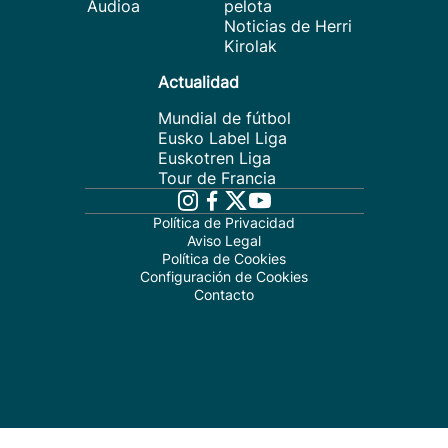
Audioa
pelota
Noticias de Herri
Kirolak
Actualidad
Mundial de fútbol
Eusko Label Liga
Euskotren Liga
Tour de Francia
Política de Privacidad
Aviso Legal
Política de Cookies
Configuración de Cookies
Contacto