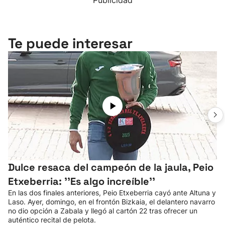
Publicidad
Te puede interesar
Dulce resaca del campeón de la jaula, Peio
Etxeberria: ''Es algo increíble''
En las dos finales anteriores, Peio Etxeberria cayó ante Altuna y
Laso. Ayer, domingo, en el frontón Bizkaia, el delantero navarro
no dio opción a Zabala y llegó al cartón 22 tras ofrecer un
auténtico recital de pelota.