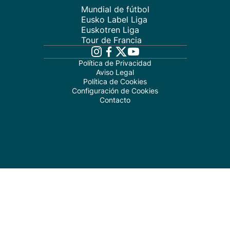
Mundial de fútbol
Eusko Label Liga
Euskotren Liga
Tour de Francia
Política de Privacidad
Aviso Legal
Política de Cookies
Configuración de Cookies
Contacto