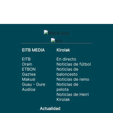
EITB MEDIA
Kirolak
EITB
En directo
Orain
Noticias de fútbol
ETBON
Noticias de
Gaztea
baloncesto
Makusi
Noticias de remo
Guau - Gure
Noticias de
Audioa
pelota
Noticias de Herri
Kirolak
Actualidad