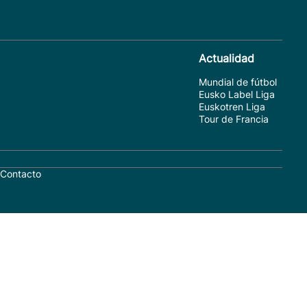
Actualidad
Mundial de fútbol
Eusko Label Liga
Euskotren Liga
Tour de Francia
Contacto