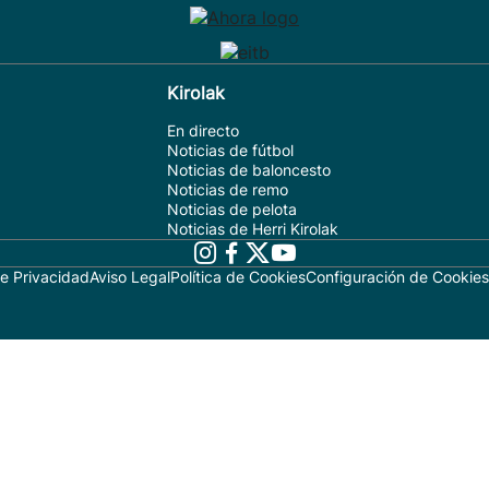
Kirolak
En directo
Noticias de fútbol
Noticias de baloncesto
Noticias de remo
Noticias de pelota
Noticias de Herri Kirolak
de Privacidad
Aviso Legal
Política de Cookies
Configuración de Cookies