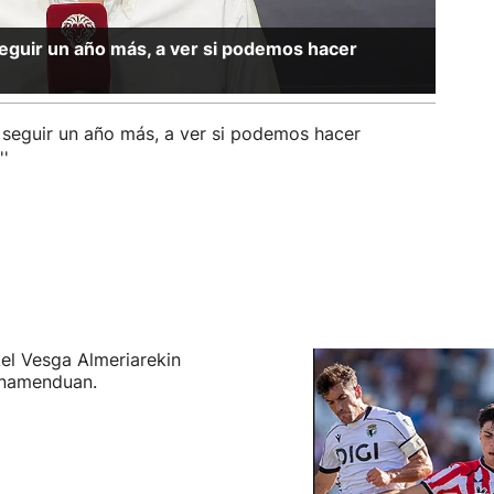
 seguir un año más, a ver si podemos hacer
a seguir un año más, a ver si podemos hacer
''