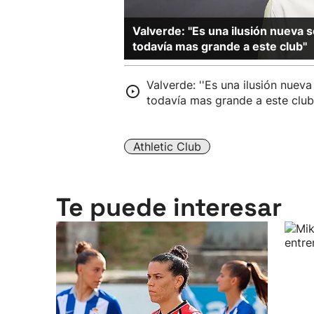
Valverde: ''Es una ilusión nueva
todavía mas grande a este club''
Valverde: ''Es una ilusión nuev
todavía mas grande a este club
Athletic Club
Te puede interesar