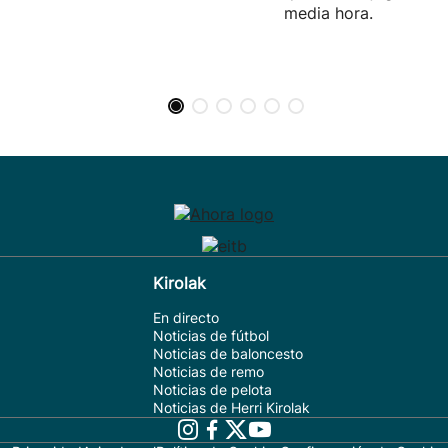
media hora.
Kirolak
En directo
Noticias de fútbol
Noticias de baloncesto
Noticias de remo
Noticias de pelota
Noticias de Herri Kirolak