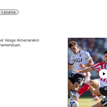
e Lezama