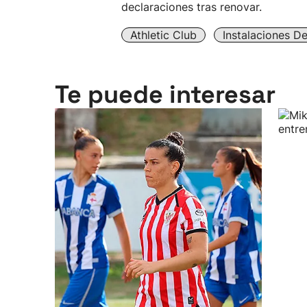
declaraciones tras renovar.
Athletic Club
Instalaciones D
Te puede interesar