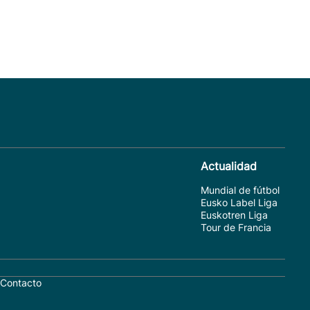
Actualidad
Mundial de fútbol
Eusko Label Liga
Euskotren Liga
Tour de Francia
Contacto