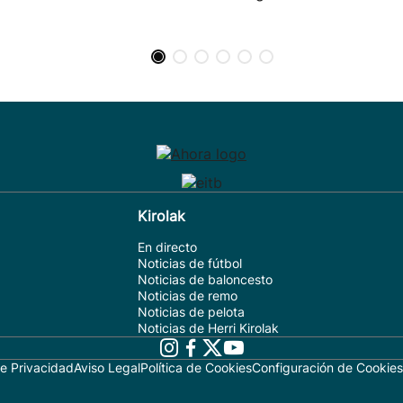
Kirolak
En directo
Noticias de fútbol
Noticias de baloncesto
Noticias de remo
Noticias de pelota
Noticias de Herri Kirolak
de Privacidad
Aviso Legal
Política de Cookies
Configuración de Cookies