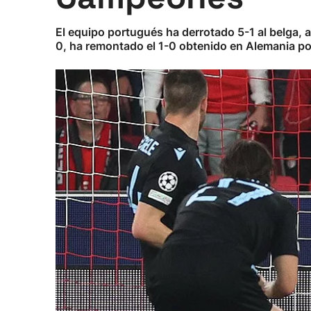
El equipo portugués ha derrotado 5-1 al belga, 
0, ha remontado el 1-0 obtenido en Alemania por