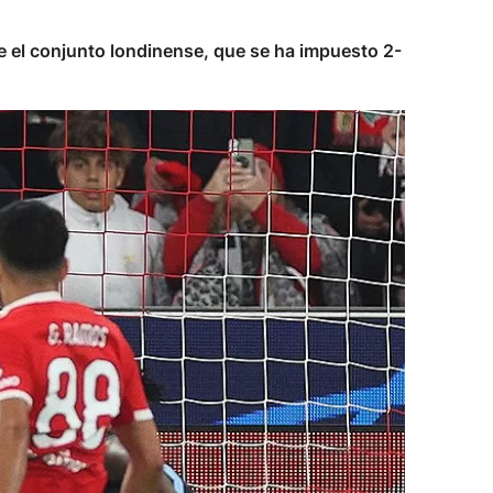
ue el conjunto londinense, que se ha impuesto 2-