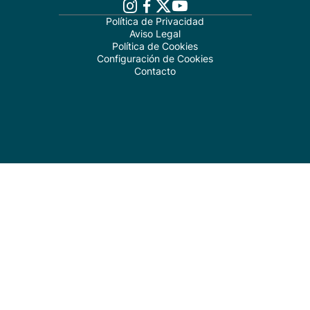
Política de Privacidad
Aviso Legal
Política de Cookies
Configuración de Cookies
Contacto