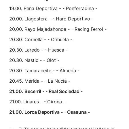
19.00. Peña Deportiva - - Ponferradina -
20.00. Llagostera - - Haro Deportivo -
20.00. Rayo Majadahonda - - Racing Ferrol -
20.30. Cornellà - - Orihuela -
20.30. Laredo - - Huesca -
20.30. Nàstic - - Olot -
20.30. Tamaraceite - - Almería -
20.45. Mérida - - La Nucía -
21.00. Becerril - - Real Sociedad -
21.00. Linares - - Girona -
21.00. Lorca Deportiva - - Osasuna -