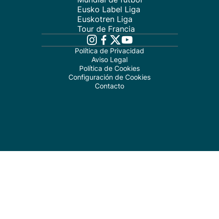
Eusko Label Liga
Euskotren Liga
Tour de Francia
Política de Privacidad
Aviso Legal
Política de Cookies
Configuración de Cookies
Contacto