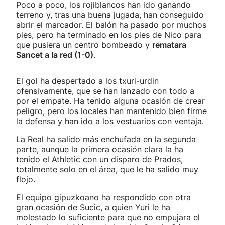
Poco a poco, los rojiblancos han ido ganando
terreno y, tras una buena jugada, han conseguido
abrir el marcador. El balón ha pasado por muchos
pies, pero ha terminado en los pies de Nico para
que pusiera un centro bombeado y
rematara
Sancet a la red (1-0)
.
El gol ha despertado a los txuri-urdin
ofensivamente, que se han lanzado con todo a
por el empate. Ha tenido alguna ocasión de crear
peligro, pero los locales han mantenido bien firme
la defensa y han ido a los vestuarios con ventaja.
La Real ha salido más enchufada en la segunda
parte, aunque la primera ocasión clara la ha
tenido el Athletic con un disparo de Prados,
totalmente solo en el área, que le ha salido muy
flojo.
El equipo gipuzkoano ha respondido con otra
gran ocasión de Sucic, a quien Yuri le ha
molestado lo suficiente para que no empujara el