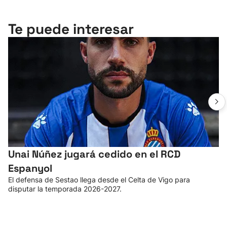
Te puede interesar
Unai Núñez jugará cedido en el RCD
Espanyol
El defensa de Sestao llega desde el Celta de Vigo para
disputar la temporada 2026-2027.