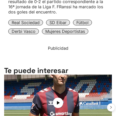
resultado de 0-2 el partido correspondiente a la
16ª jornada de la Liga F. FRanssi ha marcado los
dos goles del encuentro.
Real Sociedad
SD Eibar
Fútbol
Derbi Vasco
Mujeres Deportistas
Publicidad
Te puede interesar