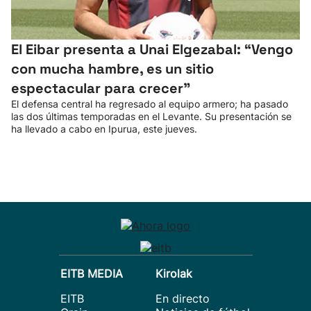
El Eibar presenta a Unai Elgezabal: “Vengo
con mucha hambre, es un sitio
espectacular para crecer”
El defensa central ha regresado al equipo armero; ha pasado
las dos últimas temporadas en el Levante. Su presentación se
ha llevado a cabo en Ipurua, este jueves.
EITB MEDIA
Kirolak
EITB
En directo