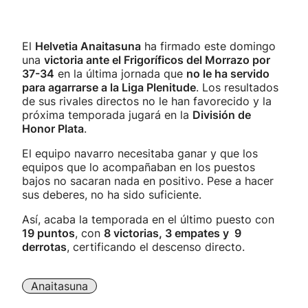
El
Helvetia Anaitasuna
ha firmado este domingo
una
victoria ante el Frigoríficos del Morrazo por
37-34
en la última jornada que
no le ha servido
para agarrarse a la Liga Plenitude
. Los resultados
de sus rivales directos no le han favorecido y la
próxima temporada jugará en la
División de
Honor Plata
.
El equipo navarro necesitaba ganar y que los
equipos que lo acompañaban en los puestos
bajos no sacaran nada en positivo. Pese a hacer
sus deberes, no ha sido suficiente.
Así, acaba la temporada en el último puesto con
19 puntos
, con
8 victorias, 3 empates y 9
derrotas
, certificando el descenso directo.
Anaitasuna