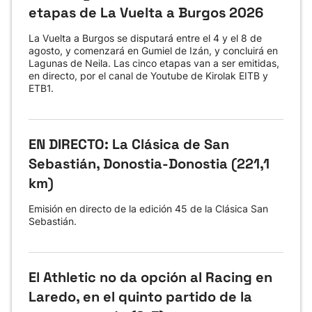
etapas de La Vuelta a Burgos 2026
La Vuelta a Burgos se disputará entre el 4 y el 8 de
agosto, y comenzará en Gumiel de Izán, y concluirá en
Lagunas de Neila. Las cinco etapas van a ser emitidas,
en directo, por el canal de Youtube de Kirolak EITB y
ETB1.
EN DIRECTO: La Clásica de San
Sebastián, Donostia-Donostia (221,1
km)
Emisión en directo de la edición 45 de la Clásica San
Sebastián.
El Athletic no da opción al Racing en
Laredo, en el quinto partido de la