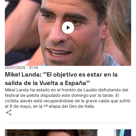
20/07/2025 - 21:14
Mikel Landa: ''El objetivo es estar en la
salida de la Vuelta a España''
Mikel Landa ha estado en el frontón de Laudio disfrutando del
festival de pelota disputado este domingo por la tarde. El
ciclista alavés está recuperándose de la grave caída que sufrió
el 9 de mayo, en la 1ª etapa del Giro de Italia.