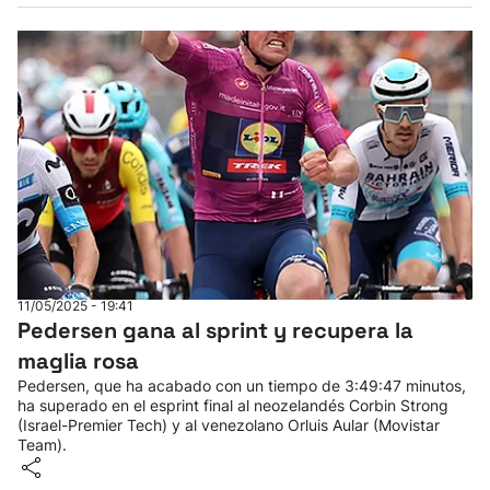
11/05/2025 - 19:41
Pedersen gana al sprint y recupera la
maglia rosa
Pedersen, que ha acabado con un tiempo de 3:49:47 minutos,
ha superado en el esprint final al neozelandés Corbin Strong
(Israel-Premier Tech) y al venezolano Orluis Aular (Movistar
Team).