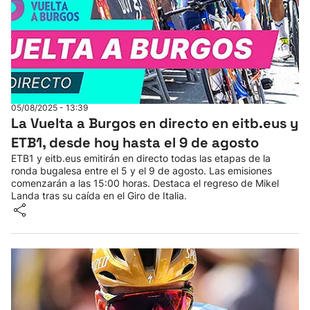
05/08/2025 - 13:39
La Vuelta a Burgos en directo en eitb.eus y
ETB1, desde hoy hasta el 9 de agosto
ETB1 y eitb.eus emitirán en directo todas las etapas de la
ronda bugalesa entre el 5 y el 9 de agosto. Las emisiones
comenzarán a las 15:00 horas. Destaca el regreso de Mikel
Landa tras su caída en el Giro de Italia.