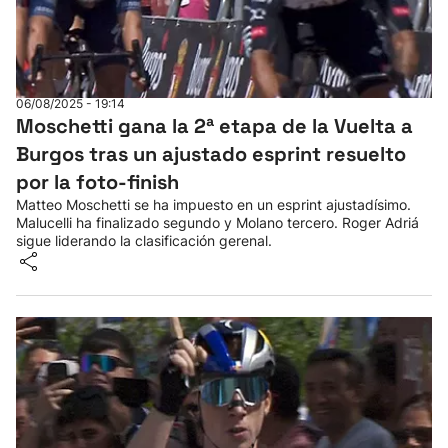
06/08/2025 - 19:14
Moschetti gana la 2ª etapa de la Vuelta a
Burgos tras un ajustado esprint resuelto
por la foto-finish
Matteo Moschetti se ha impuesto en un esprint ajustadísimo.
Malucelli ha finalizado segundo y Molano tercero. Roger Adriá
sigue liderando la clasificación gerenal.