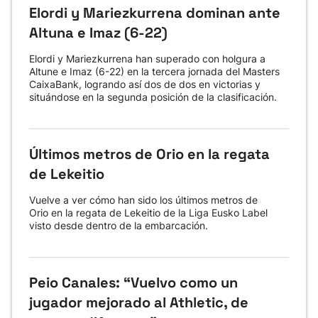
Elordi y Mariezkurrena dominan ante
Altuna e Imaz (6-22)
Elordi y Mariezkurrena han superado con holgura a
Altune e Imaz (6-22) en la tercera jornada del Masters
CaixaBank, logrando así dos de dos en victorias y
situándose en la segunda posición de la clasificación.
Últimos metros de Orio en la regata
de Lekeitio
Vuelve a ver cómo han sido los últimos metros de
Orio en la regata de Lekeitio de la Liga Eusko Label
visto desde dentro de la embarcación.
Peio Canales: “Vuelvo como un
jugador mejorado al Athletic, de