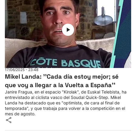
17/06/2025 - 23:48
Mikel Landa: ''Cada día estoy mejor; sé
que voy a llegar a la Vuelta a España''
Janire Fragua, en el espacio "Kirolak", de Euskal Telebista, ha
entrevistado al ciclista vasco del Soudal Quick-Step. Mikel
Landa ha destacado que es "optimista, de cara al final de
temporada", y que trabaja para volver a la competición en el
mes de agosto.