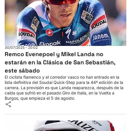
30/07/2025 - 20:02
Remco Evenepoel y Mikel Landa no
estarán en la Clásica de San Sebastián,
este sábado
El ciclista flamenco y el corredor vasco no han entrado en la
lista definitiva del Soudal Quick-Step para la 44ª edición de la
carrera. La previsión es que Landa reaparezca, después de la
caída que sufrió en el pasado Giro de Italia, en la Vuelta a
Burgos, que empieza el 5 de agosto.