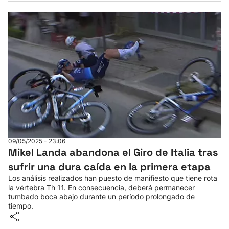
09/05/2025 - 23:06
Mikel Landa abandona el Giro de Italia tras
sufrir una dura caída en la primera etapa
Los análisis realizados han puesto de manifiesto que tiene rota
la vértebra Th 11. En consecuencia, deberá permanecer
tumbado boca abajo durante un período prolongado de
tiempo.