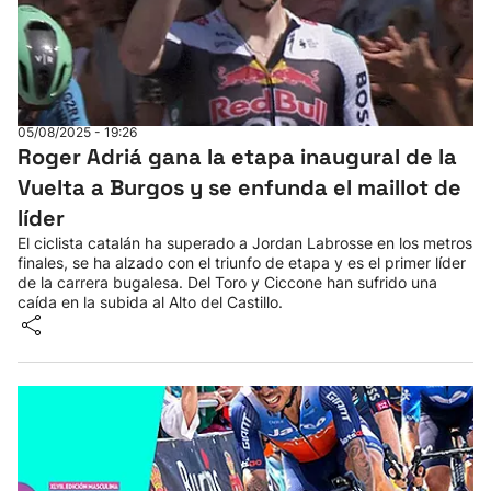
05/08/2025 - 19:26
Roger Adriá gana la etapa inaugural de la
Vuelta a Burgos y se enfunda el maillot de
líder
El ciclista catalán ha superado a Jordan Labrosse en los metros
finales, se ha alzado con el triunfo de etapa y es el primer líder
de la carrera bugalesa. Del Toro y Ciccone han sufrido una
caída en la subida al Alto del Castillo.