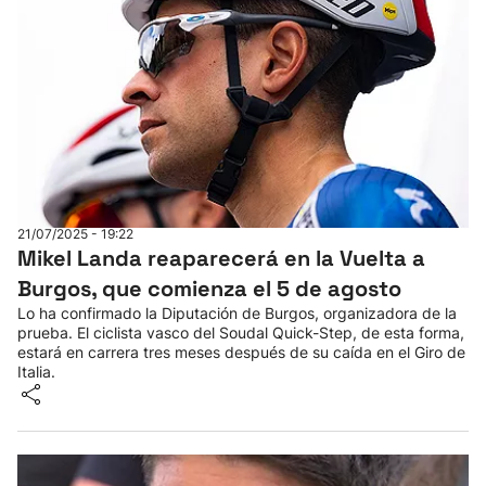
21/07/2025 - 19:22
Mikel Landa reaparecerá en la Vuelta a
Burgos, que comienza el 5 de agosto
Lo ha confirmado la Diputación de Burgos, organizadora de la
prueba. El ciclista vasco del Soudal Quick-Step, de esta forma,
estará en carrera tres meses después de su caída en el Giro de
Italia.