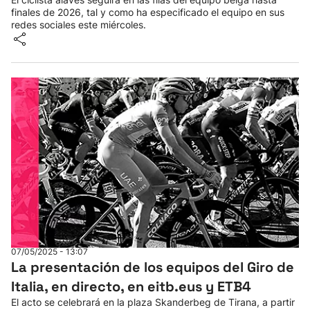
finales de 2026, tal y como ha especificado el equipo en sus
redes sociales este miércoles.
07/05/2025 - 13:07
La presentación de los equipos del Giro de
Italia, en directo, en eitb.eus y ETB4
El acto se celebrará en la plaza Skanderbeg de Tirana, a partir