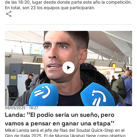
de las 18:30, lugar desde donde parte este año la competición.
En total, son 23 los equipos que participarán.
06/05/2025 - 16:27
Landa: ''El podio sería un sueño, pero
vamos a pensar en ganar una etapa''
Mikel Landa será el jefe de filas del Soudal Quick-Step en el
Giro de Italia 2025. El de Murgia (Araba) tiene como objetivo