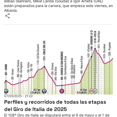
Bilbao (Bahrain), Mikel Landa (Soudal) e Igor Arrieta (UAE)
están preparados para la carrera, que empieza este viernes, en
Albania.
07/05/2025 - 21:22
Perfiles y recorridos de todas las etapas
del Giro de Italia de 2025
El 108º Giro de Italia se disputará entre el 9 de mayo y el 1 de