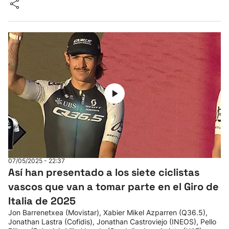
07/05/2025 - 22:37
Así han presentado a los siete ciclistas
vascos que van a tomar parte en el Giro de
Italia de 2025
Jon Barrenetxea (Movistar), Xabier Mikel Azparren (Q36.5),
Jonathan Lastra (Cofidis), Jonathan Castroviejo (INEOS), Pello