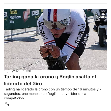
10/05/2025 - 19:30
Tarling gana la crono y Roglic asalta el
liderato del Giro
Tarling ha liderado la crono con un tiempo de 16 minutos y 7
segundos, uno menos que Roglic, nuevo líder de la
competición.