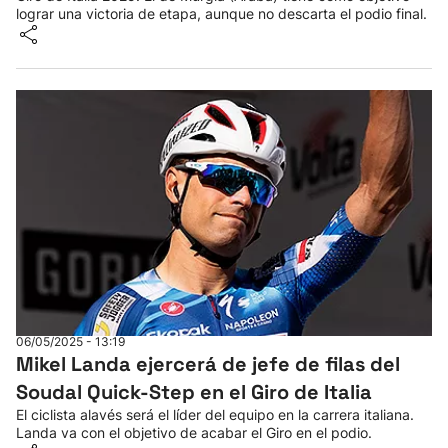
lograr una victoria de etapa, aunque no descarta el podio final.
06/05/2025 - 13:19
Mikel Landa ejercerá de jefe de filas del
Soudal Quick-Step en el Giro de Italia
El ciclista alavés será el líder del equipo en la carrera italiana.
Landa va con el objetivo de acabar el Giro en el podio.