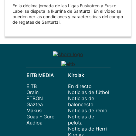
En la décima jornada de las Ligas Euskotren y Eusko
Label se disputa la Ikurriña de Santurtzi. En el vídeo se
pueden ver las condiciones y características del campo
de regatas de Santurtzi.
EITB MEDIA
Kirolak
EITB
En directo
Orain
Noticias de fútbol
ETBON
Noticias de
Gaztea
baloncesto
Makusi
Noticias de remo
Guau - Gure
Noticias de
Audioa
pelota
Noticias de Herri
Kirolak