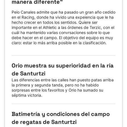
manera diferente”
Peio Canales admite que ha pasado un gran año cedido
en el Racing, donde ha vivido una expeiencia que le ha
hecho crecer en todos los sentidos. Quiere ser
importante en el Athletic a las órdenes de Terzic, con el
cuál ha mantenido varias convrsaciones sobre lo que
debe hacer en el campo. El objetivo del equipo es muy
claro: estar lo más arriba posible en la clasificación.
Orio muestra su superioridad en la ría
de Santurtzi
Las diferencias entre las calles han puesto patas arriba
la primera y segunda tanda, pero no ha habido
sorpresas entre los favoritos y Orio ha sumado su
séptima victoria.
Batimetría y condiciones del campo
de regatas de Santurtzi