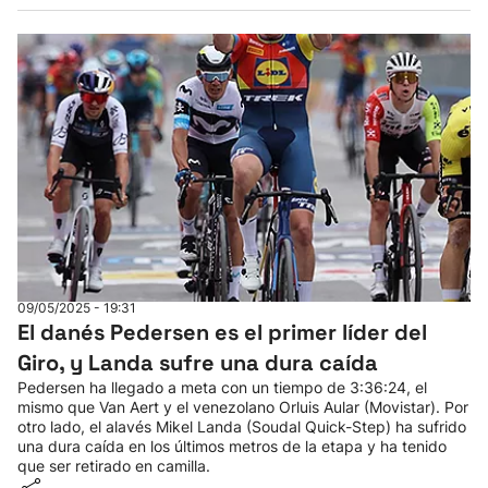
09/05/2025 - 19:31
El danés Pedersen es el primer líder del
Giro, y Landa sufre una dura caída
Pedersen ha llegado a meta con un tiempo de 3:36:24, el
mismo que Van Aert y el venezolano Orluis Aular (Movistar). Por
otro lado, el alavés Mikel Landa (Soudal Quick-Step) ha sufrido
una dura caída en los últimos metros de la etapa y ha tenido
que ser retirado en camilla.