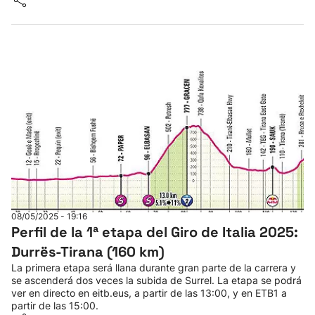
08/05/2025 - 19:16
Perfil de la 1ª etapa del Giro de Italia 2025:
Durrës-Tirana (160 km)
La primera etapa será llana durante gran parte de la carrera y
se ascenderá dos veces la subida de Surrel. La etapa se podrá
ver en directo en eitb.eus, a partir de las 13:00, y en ETB1 a
partir de las 15:00.