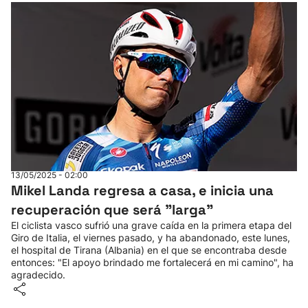
13/05/2025 - 02:00
Mikel Landa regresa a casa, e inicia una
recuperación que será "larga"
El ciclista vasco sufrió una grave caída en la primera etapa del
Giro de Italia, el viernes pasado, y ha abandonado, este lunes,
el hospital de Tirana (Albania) en el que se encontraba desde
entonces: "El apoyo brindado me fortalecerá en mi camino", ha
agradecido.