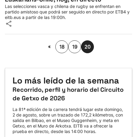
Las selecciones vasca y chilena de rugby se enfrentan en
partido amistoso que podrá ser seguido en directo por ETB4 y
eitb.eus a partir de las 19:00h.
«
18
19
20
Lo más leído de la semana
Recorrido, perfil y horario del Circuito
de Getxo de 2026
La 81ª edición de la carrera tendrá lugar este domingo,
2 de agosto, sobre un trazado de 172,2 kilómetros, con
salida en Bilbao, en el Museo Guggenheim, y meta en
Getxo, en el Muro de Arkotxa. EITB va a ofrecer la
prueba en directo, desde las 14:00 horas.