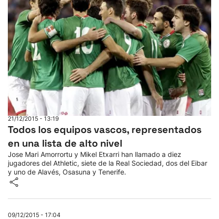
21/12/2015 - 13:19
Todos los equipos vascos, representados
en una lista de alto nivel
Jose Mari Amorrortu y Mikel Etxarri han llamado a diez
jugadores del Athletic, siete de la Real Sociedad, dos del Eibar
y uno de Alavés, Osasuna y Tenerife.
09/12/2015 - 17:04