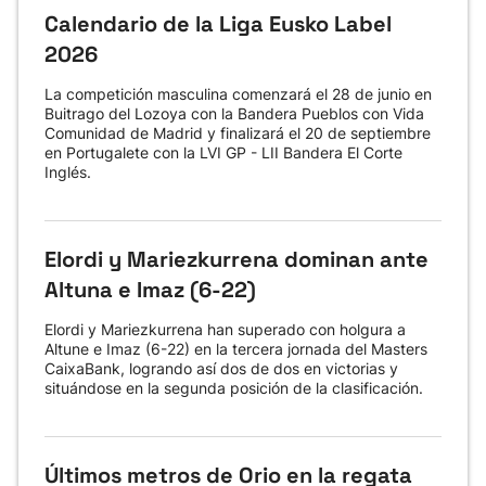
Calendario de la Liga Eusko Label
2026
La competición masculina comenzará el 28 de junio en
Buitrago del Lozoya con la Bandera Pueblos con Vida
Comunidad de Madrid y finalizará el 20 de septiembre
en Portugalete con la LVI GP - LII Bandera El Corte
Inglés.
Elordi y Mariezkurrena dominan ante
Altuna e Imaz (6-22)
Elordi y Mariezkurrena han superado con holgura a
Altune e Imaz (6-22) en la tercera jornada del Masters
CaixaBank, logrando así dos de dos en victorias y
situándose en la segunda posición de la clasificación.
Últimos metros de Orio en la regata