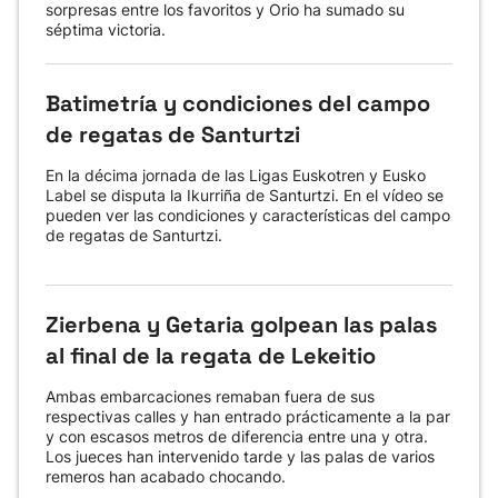
sorpresas entre los favoritos y Orio ha sumado su
séptima victoria.
Batimetría y condiciones del campo
de regatas de Santurtzi
En la décima jornada de las Ligas Euskotren y Eusko
Label se disputa la Ikurriña de Santurtzi. En el vídeo se
pueden ver las condiciones y características del campo
de regatas de Santurtzi.
Zierbena y Getaria golpean las palas
al final de la regata de Lekeitio
Ambas embarcaciones remaban fuera de sus
respectivas calles y han entrado prácticamente a la par
y con escasos metros de diferencia entre una y otra.
Los jueces han intervenido tarde y las palas de varios
remeros han acabado chocando.