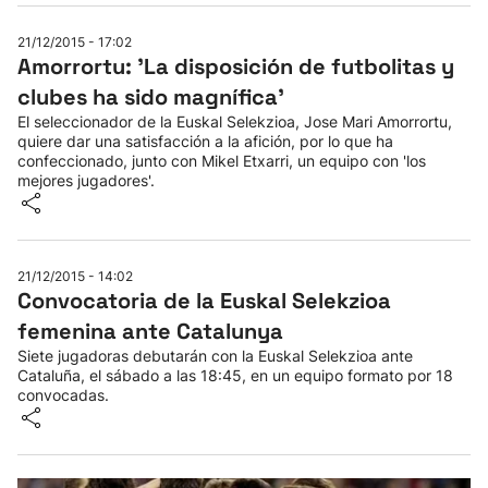
21/12/2015 - 17:02
Amorrortu: 'La disposición de futbolitas y
clubes ha sido magnífica'
El seleccionador de la Euskal Selekzioa, Jose Mari Amorrortu,
quiere dar una satisfacción a la afición, por lo que ha
confeccionado, junto con Mikel Etxarri, un equipo con 'los
mejores jugadores'.
21/12/2015 - 14:02
Convocatoria de la Euskal Selekzioa
femenina ante Catalunya
Siete jugadoras debutarán con la Euskal Selekzioa ante
Cataluña, el sábado a las 18:45, en un equipo formato por 18
convocadas.