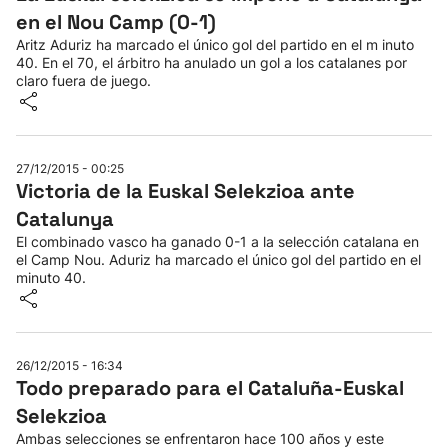
en el Nou Camp (0-1)
Aritz Aduriz ha marcado el único gol del partido en el m inuto
40. En el 70, el árbitro ha anulado un gol a los catalanes por
claro fuera de juego.
27/12/2015 - 00:25
Victoria de la Euskal Selekzioa ante
Catalunya
El combinado vasco ha ganado 0-1 a la selección catalana en
el Camp Nou. Aduriz ha marcado el único gol del partido en el
minuto 40.
26/12/2015 - 16:34
Todo preparado para el Cataluña-Euskal
Selekzioa
Ambas selecciones se enfrentaron hace 100 años y este