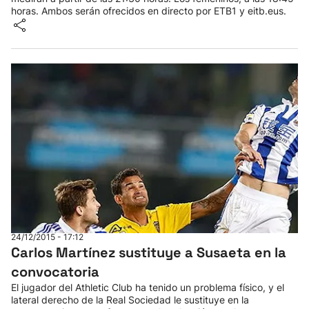
horas. Ambos serán ofrecidos en directo por ETB1 y eitb.eus.
24/12/2015 - 17:12
Carlos Martínez sustituye a Susaeta en la
convocatoria
El jugador del Athletic Club ha tenido un problema físico, y el
lateral derecho de la Real Sociedad le sustituye en la