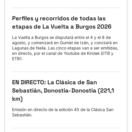
Perfiles y recorridos de todas las
etapas de La Vuelta a Burgos 2026
La Vuelta a Burgos se disputará entre el 4 y el 8 de
agosto, y comenzará en Gumiel de Izán, y concluirá en
Lagunas de Neila. Las cinco etapas van a ser emitidas,
en directo, por el canal de Youtube de Kirolak EITB y
ETB1.
EN DIRECTO: La Clásica de San
Sebastián, Donostia-Donostia (221,1
km)
Emisión en directo de la edición 45 de la Clásica San
Sebastián.