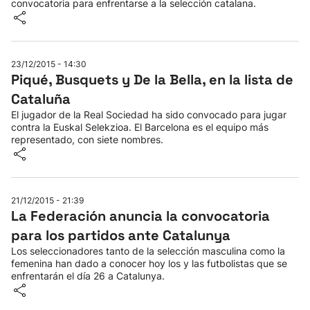
convocatoria para enfrentarse a la selección catalana.
23/12/2015 - 14:30
Piqué, Busquets y De la Bella, en la lista de
Cataluña
El jugador de la Real Sociedad ha sido convocado para jugar
contra la Euskal Selekzioa. El Barcelona es el equipo más
representado, con siete nombres.
21/12/2015 - 21:39
La Federación anuncia la convocatoria
para los partidos ante Catalunya
Los seleccionadores tanto de la selección masculina como la
femenina han dado a conocer hoy los y las futbolistas que se
enfrentarán el día 26 a Catalunya.