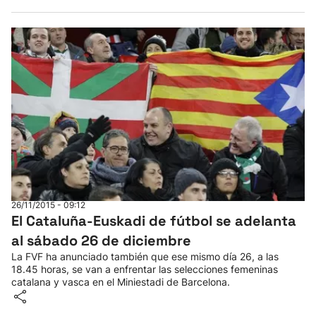
26/11/2015 - 09:12
El Cataluña-Euskadi de fútbol se adelanta
al sábado 26 de diciembre
La FVF ha anunciado también que ese mismo día 26, a las
18.45 horas, se van a enfrentar las selecciones femeninas
catalana y vasca en el Miniestadi de Barcelona.