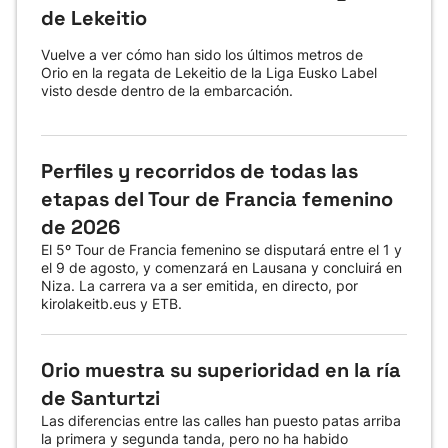
de Lekeitio
Vuelve a ver cómo han sido los últimos metros de
Orio en la regata de Lekeitio de la Liga Eusko Label
visto desde dentro de la embarcación.
Perfiles y recorridos de todas las
etapas del Tour de Francia femenino
de 2026
El 5º Tour de Francia femenino se disputará entre el 1 y
el 9 de agosto, y comenzará en Lausana y concluirá en
Niza. La carrera va a ser emitida, en directo, por
kirolakeitb.eus y ETB.
Orio muestra su superioridad en la ría
de Santurtzi
Las diferencias entre las calles han puesto patas arriba
la primera y segunda tanda, pero no ha habido