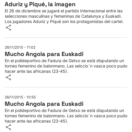
Aduriz y Piqué, la imagen
El 26 de diciembre se jugará el partido Internacional entre las
selecciones masculinas y femeninas de Catalunya y Euskadi.
Los jugadores Aduriz y Piqué son los protagonistas del cartel.
26/11/2015 - 11:02
Mucho Angola para Euskadi
En el polideportivo de Fadura de Getxo se está disputando un
torneo femenino de balonmano. Las selccio´n vasca poco pudo
hacer ante las africanas (23-45).
26/11/2015 - 10:55
Mucho Angola para Euskadi
En el polideportivo de Fadura de Getxo se está disputando un
torneo femenino de balonmano. Las selccio´n vasca poco pudo
hacer ante las africanas (23-45).