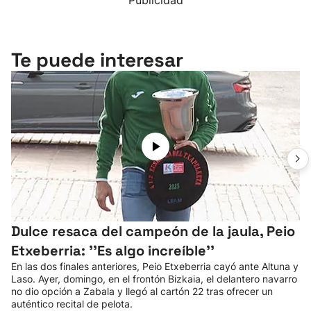
Publicidad
Te puede interesar
Dulce resaca del campeón de la jaula, Peio
Etxeberria: ''Es algo increíble''
En las dos finales anteriores, Peio Etxeberria cayó ante Altuna y
Laso. Ayer, domingo, en el frontón Bizkaia, el delantero navarro
no dio opción a Zabala y llegó al cartón 22 tras ofrecer un
auténtico recital de pelota.