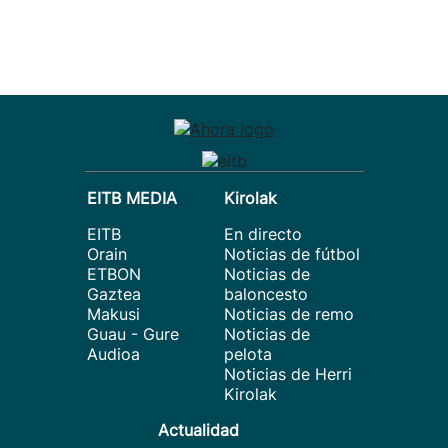
EITB MEDIA
Kirolak
EITB
En directo
Orain
Noticias de fútbol
ETBON
Noticias de
Gaztea
baloncesto
Makusi
Noticias de remo
Guau - Gure
Noticias de
Audioa
pelota
Noticias de Herri
Kirolak
Actualidad