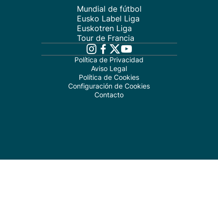
Mundial de fútbol
Eusko Label Liga
Euskotren Liga
Tour de Francia
Política de Privacidad
Aviso Legal
Política de Cookies
Configuración de Cookies
Contacto