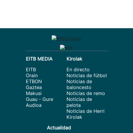
EITB MEDIA
Kirolak
EITB
En directo
Orain
Noticias de fútbol
ETBON
Noticias de
Gaztea
baloncesto
Makusi
Noticias de remo
Guau - Gure
Noticias de
Audioa
pelota
Noticias de Herri
Kirolak
Actualidad