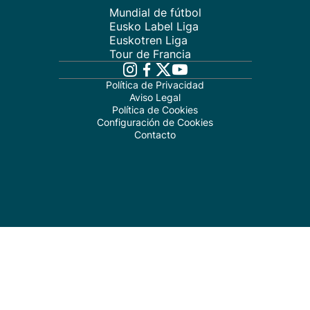
Mundial de fútbol
Eusko Label Liga
Euskotren Liga
Tour de Francia
Política de Privacidad
Aviso Legal
Política de Cookies
Configuración de Cookies
Contacto