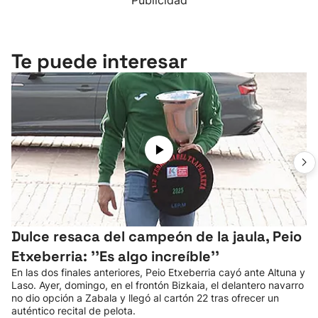
Publicidad
Te puede interesar
Dulce resaca del campeón de la jaula, Peio
Etxeberria: ''Es algo increíble''
En las dos finales anteriores, Peio Etxeberria cayó ante Altuna y
Laso. Ayer, domingo, en el frontón Bizkaia, el delantero navarro
no dio opción a Zabala y llegó al cartón 22 tras ofrecer un
auténtico recital de pelota.