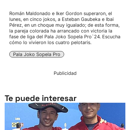
Román Maldonado e Iker Gordon superaron, el
lunes, en cinco jokos, a Esteban Gaubeka e Ibai
Pérez, en un choque muy igualado; de esta forma,
la pareja colorada ha arrancado con victoria la
fase de liga del Pala Joko Sopela Pro`24. Escucha
cómo lo vivieron los cuatro pelotaris.
Pala Joko Sopela Pro
Publicidad
Te puede interesar