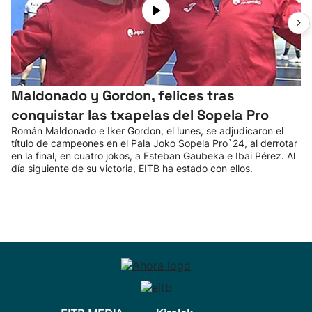
Maldonado y Gordon, felices tras
conquistar las txapelas del Sopela Pro
Román Maldonado e Iker Gordon, el lunes, se adjudicaron el
título de campeones en el Pala Joko Sopela Pro`24, al derrotar
en la final, en cuatro jokos, a Esteban Gaubeka e Ibai Pérez. Al
día siguiente de su victoria, EITB ha estado con ellos.