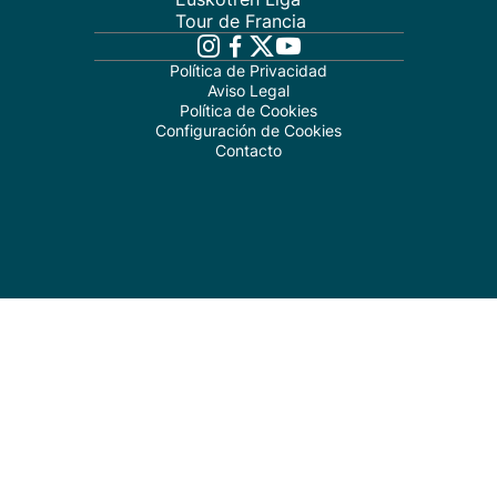
Tour de Francia
Política de Privacidad
Aviso Legal
Política de Cookies
Configuración de Cookies
Contacto