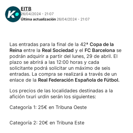
EITB
26/04/2024 - 21:07
Última actualización
26/04/2024 - 21:07
Las entradas para la final de la 42ª
Copa de la
Reina
entre la
Real Sociedad
y el
FC Barcelona
se
podrán adquirir a partir del lunes, 29 de abril. El
plazo se abrirá a las 12:00 horas y cada
solicitante podrá solicitar un máximo de seis
entradas. La compra se realizará a través de un
enlace de la
Real Federación Española de Fútbol.
Los precios de las localidades destinadas a la
afición txuri urdin serán los siguientes:
Categoría 1: 25€ en Tribuna Oeste
Categoría 2: 20€ en Tribuna Este