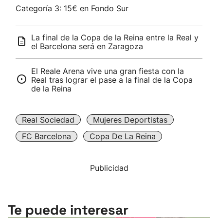
Categoría 3: 15€ en Fondo Sur
La final de la Copa de la Reina entre la Real y
el Barcelona será en Zaragoza
El Reale Arena vive una gran fiesta con la
Real tras lograr el pase a la final de la Copa
de la Reina
Real Sociedad
Mujeres Deportistas
FC Barcelona
Copa De La Reina
Publicidad
Te puede interesar