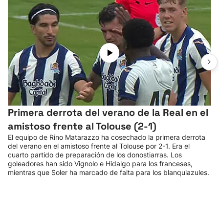
Primera derrota del verano de la Real en el
amistoso frente al Tolouse (2-1)
El equipo de Rino Matarazzo ha cosechado la primera derrota
del verano en el amistoso frente al Tolouse por 2-1. Era el
cuarto partido de preparación de los donostiarras. Los
goleadores han sido Vignolo e Hidalgo para los franceses,
mientras que Soler ha marcado de falta para los blanquiazules.