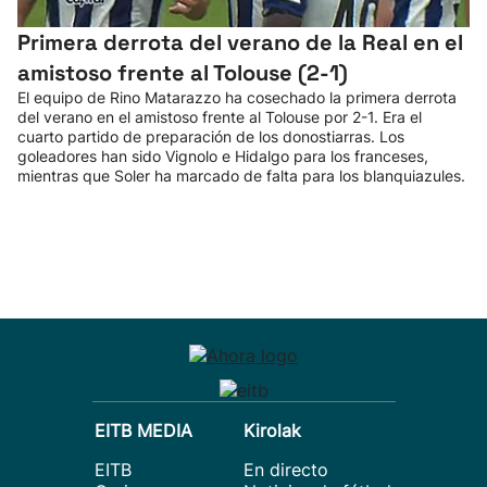
Primera derrota del verano de la Real en el
amistoso frente al Tolouse (2-1)
El equipo de Rino Matarazzo ha cosechado la primera derrota
del verano en el amistoso frente al Tolouse por 2-1. Era el
cuarto partido de preparación de los donostiarras. Los
goleadores han sido Vignolo e Hidalgo para los franceses,
mientras que Soler ha marcado de falta para los blanquiazules.
EITB MEDIA
Kirolak
EITB
En directo