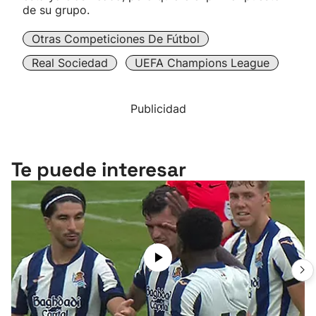
de su grupo.
Otras Competiciones De Fútbol
Real Sociedad
UEFA Champions League
Publicidad
Te puede interesar