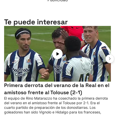
Te puede interesar
Primera derrota del verano de la Real en el
amistoso frente al Tolouse (2-1)
El equipo de Rino Matarazzo ha cosechado la primera derrota
del verano en el amistoso frente al Tolouse por 2-1. Era el
cuarto partido de preparación de los donostiarras. Los
goleadores han sido Vignolo e Hidalgo para los franceses,