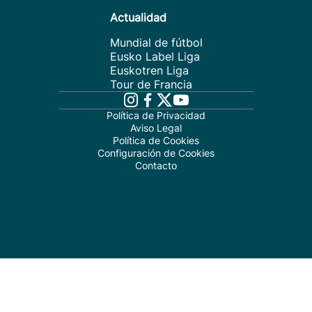
Actualidad
Mundial de fútbol
Eusko Label Liga
Euskotren Liga
Tour de Francia
Política de Privacidad
Aviso Legal
Política de Cookies
Configuración de Cookies
Contacto