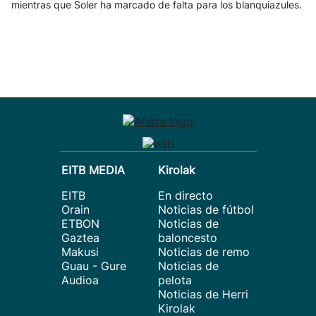
mientras que Soler ha marcado de falta para los blanquiazules.
EITB MEDIA
Kirolak
EITB
En directo
Orain
Noticias de fútbol
ETBON
Noticias de
Gaztea
baloncesto
Makusi
Noticias de remo
Guau - Gure
Noticias de
Audioa
pelota
Noticias de Herri
Kirolak