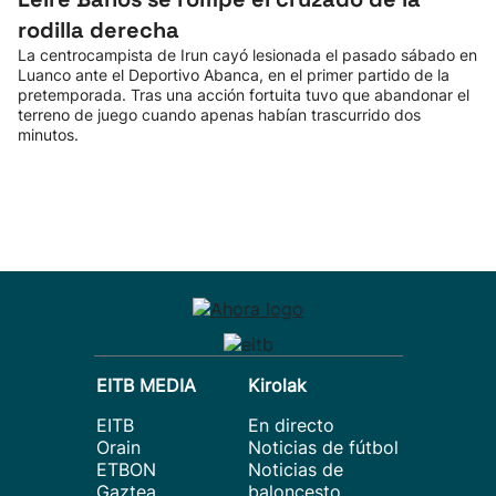
rodilla derecha
La centrocampista de Irun cayó lesionada el pasado sábado en
Luanco ante el Deportivo Abanca, en el primer partido de la
pretemporada. Tras una acción fortuita tuvo que abandonar el
terreno de juego cuando apenas habían trascurrido dos
minutos.
EITB MEDIA
Kirolak
EITB
En directo
Orain
Noticias de fútbol
ETBON
Noticias de
Gaztea
baloncesto