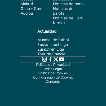
Makusi
Noticias de remo
Guau - Gure
Noticias de
Audioa
pelota
Noticias de Herri
Kirolak
Actualidad
Mundial de fútbol
Eusko Label Liga
Euskotren Liga
Tour de Francia
Política de Privacidad
Aviso Legal
Política de Cookies
Configuración de Cookies
Contacto