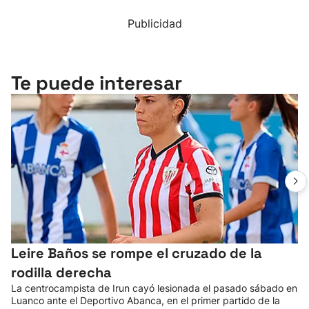
Publicidad
Te puede interesar
Leire Baños se rompe el cruzado de la
rodilla derecha
La centrocampista de Irun cayó lesionada el pasado sábado en
Luanco ante el Deportivo Abanca, en el primer partido de la