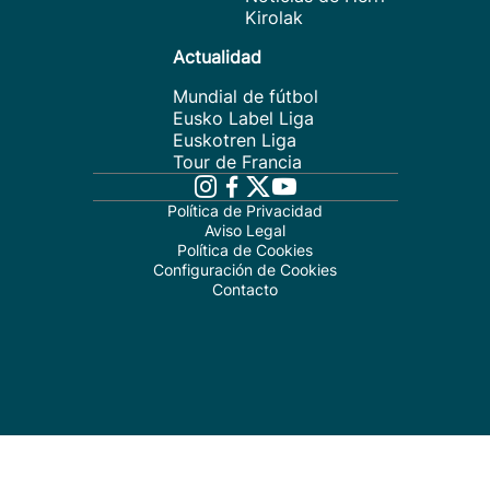
Kirolak
Actualidad
Mundial de fútbol
Eusko Label Liga
Euskotren Liga
Tour de Francia
Política de Privacidad
Aviso Legal
Política de Cookies
Configuración de Cookies
Contacto