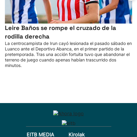
Leire Baños se rompe el cruzado de la
rodilla derecha
La centrocampista de Irun cayó lesionada el pasado sábado en
Luanco ante el Deportivo Abanca, en el primer partido de la
pretemporada. Tras una acción fortuita tuvo que abandonar el
terreno de juego cuando apenas habían trascurrido dos
minutos.
EITB MEDIA
Kirolak