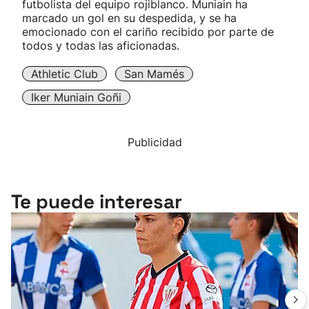
futbolista del equipo rojiblanco. Muniain ha
marcado un gol en su despedida, y se ha
emocionado con el cariño recibido por parte de
todos y todas las aficionadas.
Athletic Club
San Mamés
Iker Muniain Goñi
Publicidad
Te puede interesar