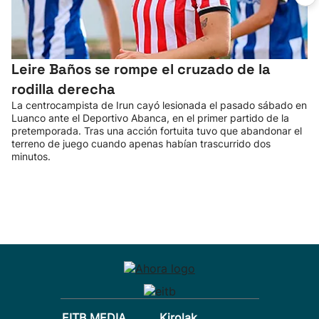
Leire Baños se rompe el cruzado de la
rodilla derecha
La centrocampista de Irun cayó lesionada el pasado sábado en
Luanco ante el Deportivo Abanca, en el primer partido de la
pretemporada. Tras una acción fortuita tuvo que abandonar el
terreno de juego cuando apenas habían trascurrido dos
minutos.
EITB MEDIA
Kirolak