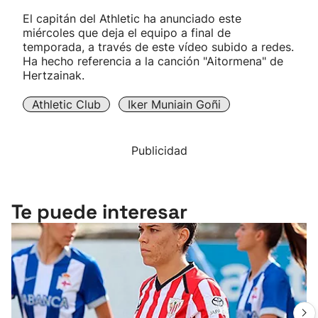
El capitán del Athletic ha anunciado este
miércoles que deja el equipo a final de
temporada, a través de este vídeo subido a redes.
Ha hecho referencia a la canción "Aitormena" de
Hertzainak.
Athletic Club
Iker Muniain Goñi
Publicidad
Te puede interesar