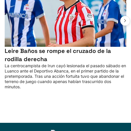
Leire Baños se rompe el cruzado de la
rodilla derecha
La centrocampista de Irun cayó lesionada el pasado sábado en
Luanco ante el Deportivo Abanca, en el primer partido de la
pretemporada. Tras una acción fortuita tuvo que abandonar el
terreno de juego cuando apenas habían trascurrido dos
minutos.