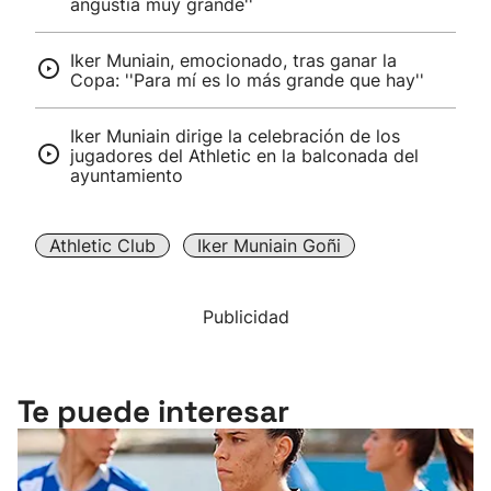
angustia muy grande''
Iker Muniain, emocionado, tras ganar la
Copa: ''Para mí es lo más grande que hay''
Iker Muniain dirige la celebración de los
jugadores del Athletic en la balconada del
ayuntamiento
Athletic Club
Iker Muniain Goñi
Publicidad
Te puede interesar