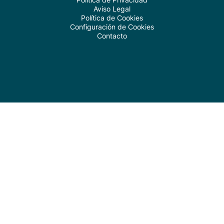
Aviso Legal
Política de Cookies
Configuración de Cookies
Contacto