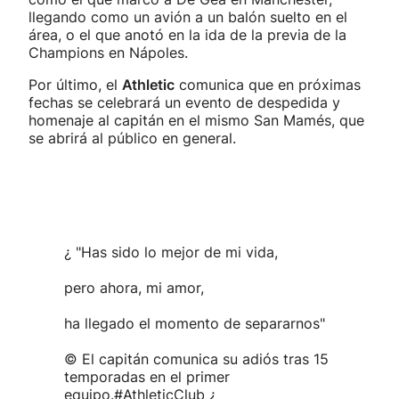
llegando como un avión a un balón suelto en el
área, o el que anotó en la ida de la previa de la
Champions en Nápoles.
Por último, el
Athletic
comunica que en próximas
fechas se celebrará un evento de despedida y
homenaje al capitán en el mismo San Mamés, que
se abrirá al público en general.
¿ "Has sido lo mejor de mi vida,
pero ahora, mi amor,
ha llegado el momento de separarnos"
© El capitán comunica su adiós tras 15
temporadas en el primer
equipo.
#AthleticClub
¿