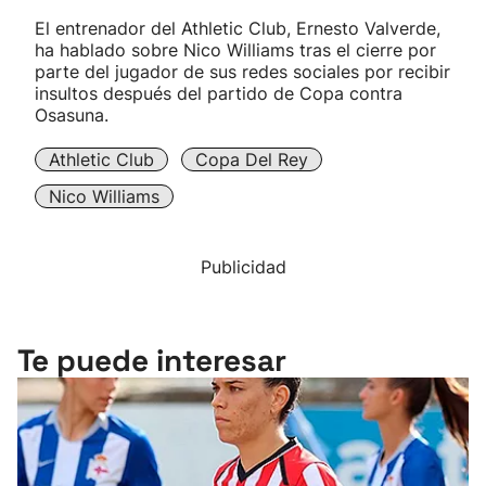
El entrenador del Athletic Club, Ernesto Valverde,
ha hablado sobre Nico Williams tras el cierre por
parte del jugador de sus redes sociales por recibir
insultos después del partido de Copa contra
Osasuna.
Athletic Club
Copa Del Rey
Nico Williams
Publicidad
Te puede interesar