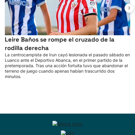
Leire Baños se rompe el cruzado de la
rodilla derecha
La centrocampista de Irun cayó lesionada el pasado sábado en
Luanco ante el Deportivo Abanca, en el primer partido de la
pretemporada. Tras una acción fortuita tuvo que abandonar el
terreno de juego cuando apenas habían trascurrido dos
minutos.