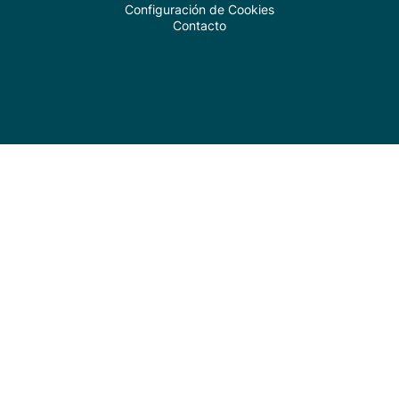
Configuración de Cookies
Contacto