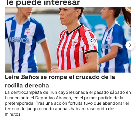
Te puede interesar
Leire Baños se rompe el cruzado de la
rodilla derecha
La centrocampista de Irun cayó lesionada el pasado sábado en
Luanco ante el Deportivo Abanca, en el primer partido de la
pretemporada. Tras una acción fortuita tuvo que abandonar el
terreno de juego cuando apenas habían trascurrido dos
minutos.