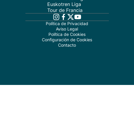
Euskotren Liga
Tour de Francia
Política de Privacidad
Aviso Legal
Política de Cookies
Configuración de Cookies
Contacto