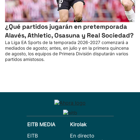
¿Qué partidos jugarán en pretemporada
Alavés, Athletic, Osasuna y Real Sociedad?
La Liga EA Sports de la temporada 2026-2027 comenzará a
mediados de agosto; antes, en julio y en la primera quincena
de agosto, los equipos de Primera División disputarán varios
partidos amistosos.
EITB MEDIA
Kirolak
EITB
En directo