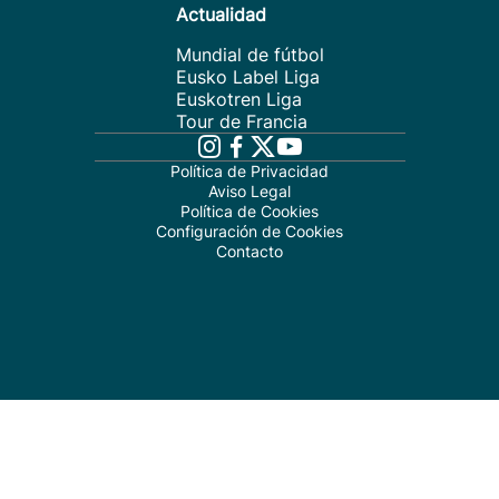
Actualidad
Mundial de fútbol
Eusko Label Liga
Euskotren Liga
Tour de Francia
Política de Privacidad
Aviso Legal
Política de Cookies
Configuración de Cookies
Contacto