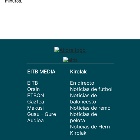
minutos.
EITB MEDIA
Kirolak
EITB
En directo
Orain
Noticias de fútbol
ETBON
Noticias de
Gaztea
baloncesto
Makusi
Noticias de remo
Guau - Gure
Noticias de
Audioa
pelota
Noticias de Herri
Kirolak