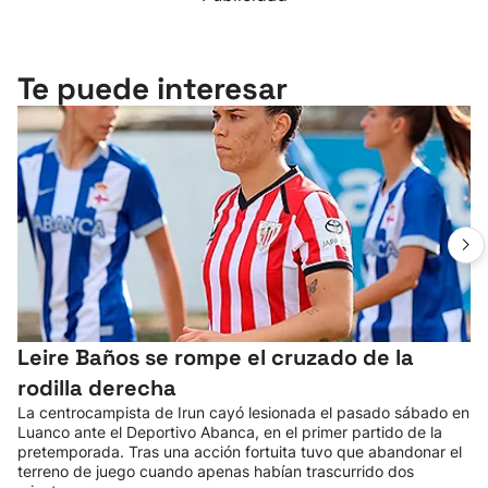
Te puede interesar
Leire Baños se rompe el cruzado de la
rodilla derecha
La centrocampista de Irun cayó lesionada el pasado sábado en
Luanco ante el Deportivo Abanca, en el primer partido de la
pretemporada. Tras una acción fortuita tuvo que abandonar el
terreno de juego cuando apenas habían trascurrido dos