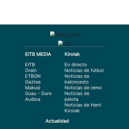
EITB MEDIA
Kirolak
EITB
En directo
Orain
Noticias de fútbol
ETBON
Noticias de
Gaztea
baloncesto
Makusi
Noticias de remo
Guau - Gure
Noticias de
Audioa
pelota
Noticias de Herri
Kirolak
Actualidad