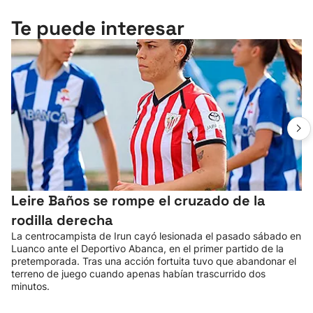
Te puede interesar
Leire Baños se rompe el cruzado de la
rodilla derecha
La centrocampista de Irun cayó lesionada el pasado sábado en
Luanco ante el Deportivo Abanca, en el primer partido de la
pretemporada. Tras una acción fortuita tuvo que abandonar el
terreno de juego cuando apenas habían trascurrido dos
minutos.