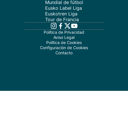
Mundial de fútbol
Eusko Label Liga
Euskotren Liga
Tour de Francia
Política de Privacidad
Aviso Legal
Política de Cookies
Configuración de Cookies
Contacto