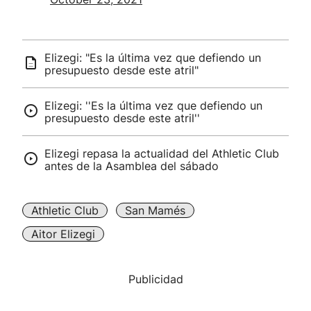
Elizegi: "Es la última vez que defiendo un
presupuesto desde este atril"
Elizegi: ''Es la última vez que defiendo un
presupuesto desde este atril''
Elizegi repasa la actualidad del Athletic Club
antes de la Asamblea del sábado
Athletic Club
San Mamés
Aitor Elizegi
Publicidad