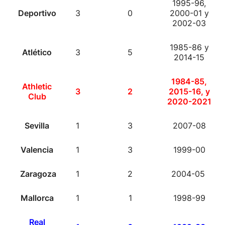
1995-96,
Deportivo
3
0
2000-01 y
2002-03
1985-86 y
Atlético
3
5
2014-15
1984-85,
Athletic
3
2
2015-16, y
Club
2020-2021
Sevilla
1
3
2007-08
Valencia
1
3
1999-00
Zaragoza
1
2
2004-05
Mallorca
1
1
1998-99
Real