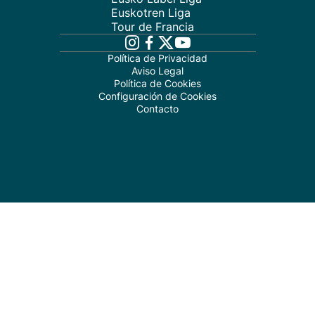
Euskotren Liga
Tour de Francia
Política de Privacidad
Aviso Legal
Política de Cookies
Configuración de Cookies
Contacto