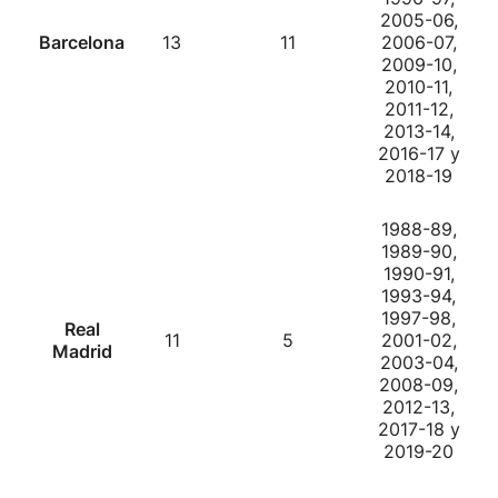
2005-06,
Barcelona
13
11
2006-07,
2009-10,
2010-11,
2011-12,
2013-14,
2016-17 y
2018-19
1988-89,
1989-90,
1990-91,
1993-94,
1997-98,
Real
11
5
2001-02,
Madrid
2003-04,
2008-09,
2012-13,
2017-18 y
2019-20