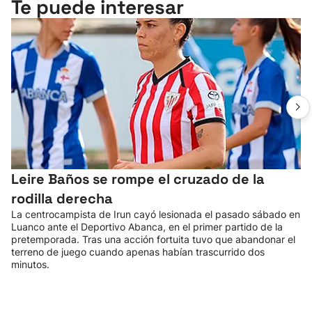
Te puede interesar
Leire Baños se rompe el cruzado de la
rodilla derecha
La centrocampista de Irun cayó lesionada el pasado sábado en
Luanco ante el Deportivo Abanca, en el primer partido de la
pretemporada. Tras una acción fortuita tuvo que abandonar el
terreno de juego cuando apenas habían trascurrido dos
minutos.