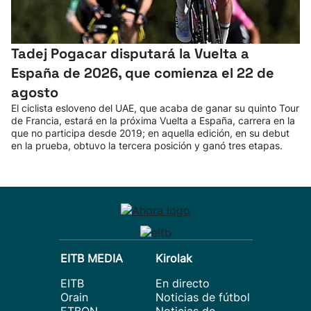
Tadej Pogacar disputará la Vuelta a
España de 2026, que comienza el 22 de
agosto
El ciclista esloveno del UAE, que acaba de ganar su quinto Tour
de Francia, estará en la próxima Vuelta a España, carrera en la
que no participa desde 2019; en aquella edición, en su debut
en la prueba, obtuvo la tercera posición y ganó tres etapas.
EITB MEDIA
Kirolak
EITB
En directo
Orain
Noticias de fútbol