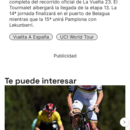
completa del recorrido oficial de La Vuelta 23. El
Tourmalet albergará la llegada de la etapa 13. La
14ª jornada finalizará en el puerto de Belagua
mientras que la 15ª unirá Pamplona con
Lekunberri.
Vuelta A España
UCI World Tour
Publicidad
Te puede interesar